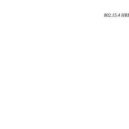
802.15.4 HR